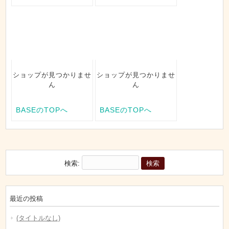
検索:
最近の投稿
(タイトルなし)