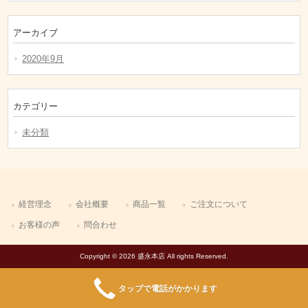
アーカイブ
2020年9月
カテゴリー
未分類
経営理念
会社概要
商品一覧
ご注文について
お客様の声
問合わせ
Copyright © 2026 盛永本店 All rights Reserved.
タップで電話がかかります